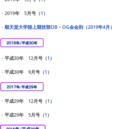
・
2019年 5月号（
1
）
・
順天堂大学陸上競技部OB・OG会会則（2019年4月）
・
平成30年 12月号（
1
）
・
平成30年 9月号（
1
）
・
平成29年 12月号（
1
）
・
平成29年 5月号（
1
）