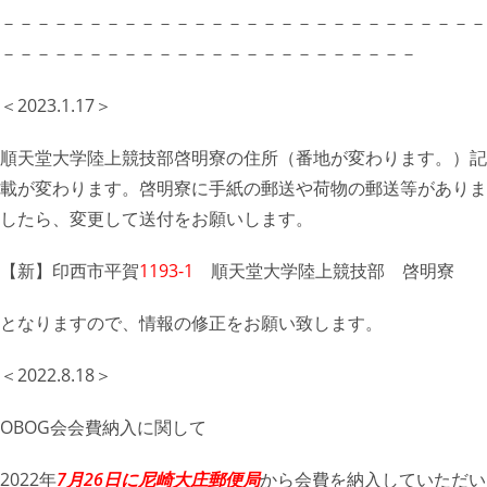
－－－－－－－－－－－－－－－－－－－－－－－－－－－－
－－－－－－－－－－－－－－－－－－－－－－－－
＜2023.1.17＞
順天堂大学陸上競技部啓明寮の住所（番地が変わります。）記
載が変わります。啓明寮に手紙の郵送や荷物の郵送等がありま
したら、変更して送付をお願いします。
【新】印西市平賀
1193-1
順天堂大学陸上競技部 啓明寮
となりますので、情報の修正をお願い致します。
＜2022.8.18＞
OBOG会会費納入に関して
2022年
7月26日に尼崎大庄郵便局
から会費を納入していただい