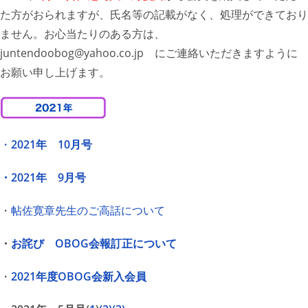
た方がおられますが、氏名等の記載がなく、処理ができており
ません。お心当たりのある方は、
juntendoobog@yahoo.co.jp にご連絡いただきますように
お願い申し上げます。
・
2021年 10月号
・2021年 9月号
・
帖佐寛章先生のご高話について
・
お詫び OBOG会報訂正について
・
2021年度OBOG会新入会員