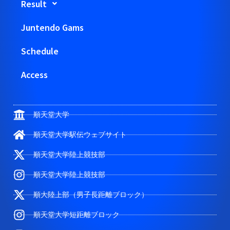
Result
Juntendo Gams
Schedule
Access
順天堂大学
順天堂大学駅伝ウェブサイト
順天堂大学陸上競技部
順天堂大学陸上競技部
順大陸上部（男子長距離ブロック）
順天堂大学短距離ブロック