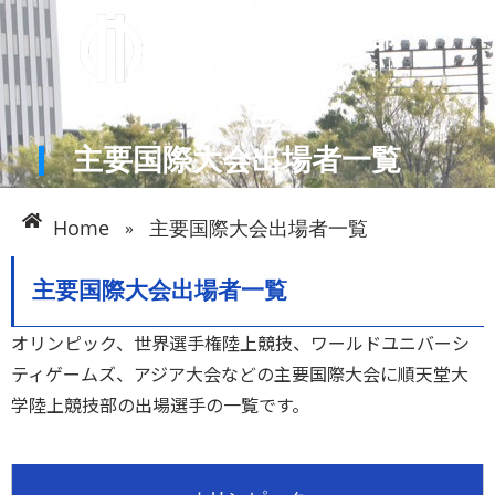
主要国際大会出場者一覧
Home
主要国際大会出場者一覧
»
主要国際大会出場者一覧
オリンピック、世界選手権陸上競技、ワールドユニバーシ
ティゲームズ、アジア大会などの主要国際大会に順天堂大
学陸上競技部の出場選手の一覧です。