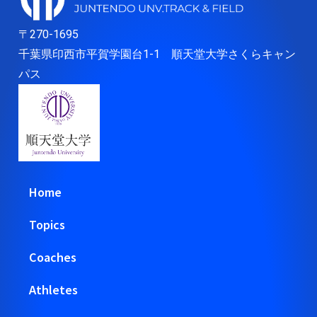
〒270-1695
千葉県印西市平賀学園台1-1 順天堂大学さくらキャン
パス
Home
Topics
Coaches
Athletes