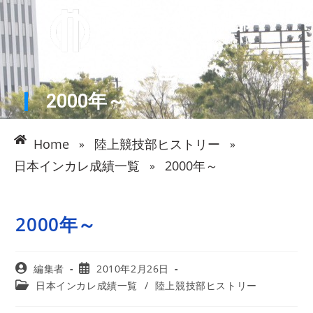
2000年～
Home
陸上競技部ヒストリー
»
»
日本インカレ成績一覧
2000年～
»
2000年～
編集者
2010年2月26日
日本インカレ成績一覧
/
陸上競技部ヒストリー