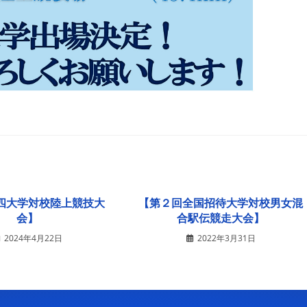
回四大学対校陸上競技大
【第２回全国招待大学対校男女混
会】
合駅伝競走大会】
2024年4月22日
2022年3月31日