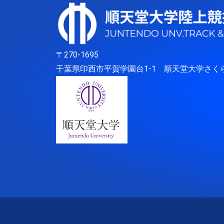
〒270-1695
千葉県印西市平賀学園台1-1 順天堂大学さく