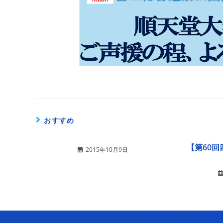
おすすめ
【第60
2015年10月9日